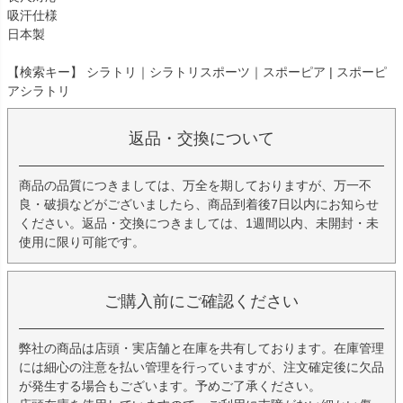
吸汗仕様
日本製
【検索キー】 シラトリ｜シラトリスポーツ｜スポーピア | スポーピ
アシラトリ
返品・交換について
商品の品質につきましては、万全を期しておりますが、万一不
良・破損などがございましたら、商品到着後7日以内にお知らせ
ください。返品・交換につきましては、1週間以内、未開封・未
使用に限り可能です。
ご購入前にご確認ください
弊社の商品は店頭・実店舗と在庫を共有しております。在庫管理
には細心の注意を払い管理を行っていますが、注文確定後に欠品
が発生する場合もございます。予めご了承ください。