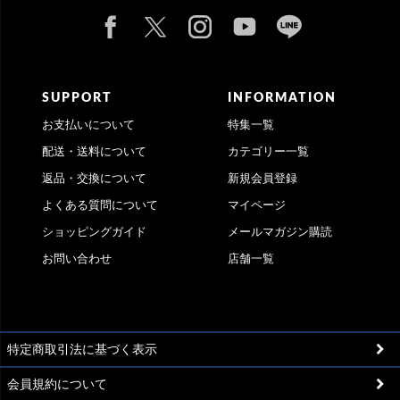
SUPPORT
INFORMATION
お支払いについて
特集一覧
配送・送料について
カテゴリー一覧
返品・交換について
新規会員登録
よくある質問について
マイページ
ショッピングガイド
メールマガジン購読
お問い合わせ
店舗一覧
特定商取引法に基づく表示
会員規約について