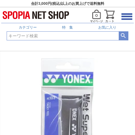
合計3,000円(税込)以上のお買上げで送料無料
カテゴリー
特 集
お気に入り