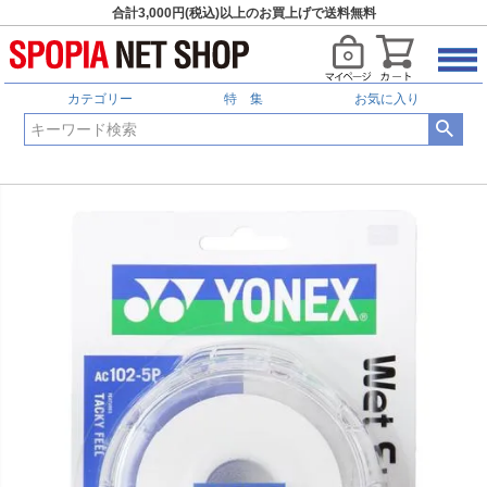
合計3,000円(税込)以上のお買上げで送料無料
カテゴリー
特 集
お気に入り