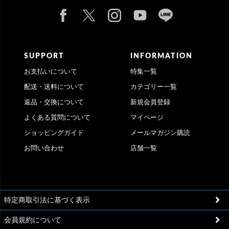
SUPPORT
INFORMATION
お支払いについて
特集一覧
配送・送料について
カテゴリー一覧
返品・交換について
新規会員登録
よくある質問について
マイページ
ショッピングガイド
メールマガジン購読
お問い合わせ
店舗一覧
特定商取引法に基づく表示
会員規約について