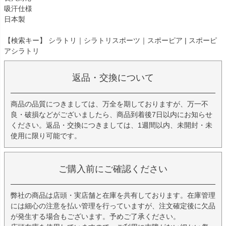
吸汗仕様
日本製
【検索キー】 シラトリ｜シラトリスポーツ｜スポーピア | スポーピ
アシラトリ
返品・交換について
商品の品質につきましては、万全を期しておりますが、万一不
良・破損などがございましたら、商品到着後7日以内にお知らせ
ください。返品・交換につきましては、1週間以内、未開封・未
使用に限り可能です。
ご購入前にご確認ください
弊社の商品は店頭・実店舗と在庫を共有しております。在庫管理
には細心の注意を払い管理を行っていますが、注文確定後に欠品
が発生する場合もございます。予めご了承ください。