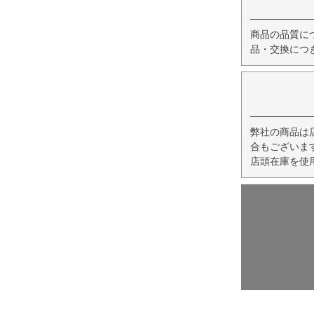
商品の品質に
品・交換につ
弊社の商品は
合もございま
店頭在庫を使