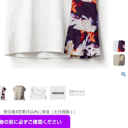
】 受注後4営業日以内に発送（土日祝除く）