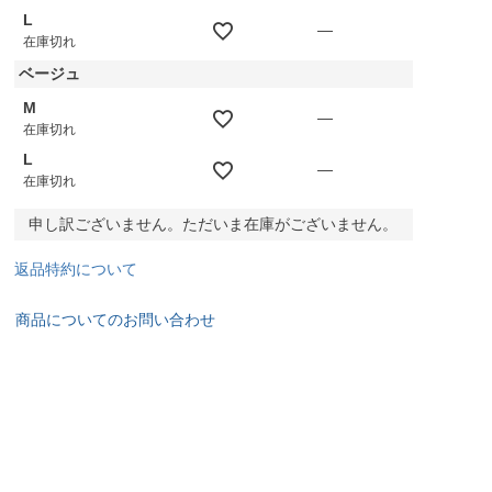
L
—
在庫切れ
ベージュ
M
—
在庫切れ
L
—
在庫切れ
申し訳ございません。ただいま在庫がございません。
返品特約について
商品についてのお問い合わせ