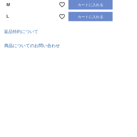
M
カートに入れる
L
カートに入れる
返品特約について
商品についてのお問い合わせ