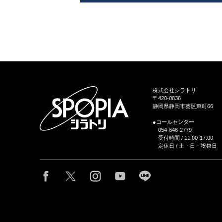
株式会社シラトリ
〒420-0836
静岡県静岡市葵区東町66
●コールセンター
054-646-2779
受付時間 / 11:00-17:00
定休日 / 土・日・祝祭日