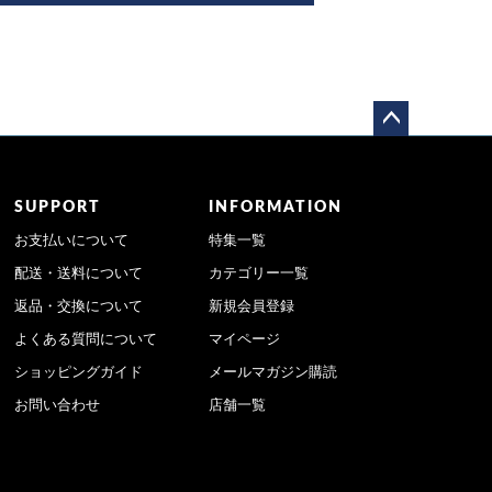
ペー
ジト
ップ
SUPPORT
INFORMATION
へ
お支払いについて
特集一覧
配送・送料について
カテゴリー一覧
返品・交換について
新規会員登録
よくある質問について
マイページ
ショッピングガイド
メールマガジン購読
お問い合わせ
店舗一覧