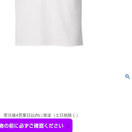
】 受注後4営業日以内に発送（土日祝除く）