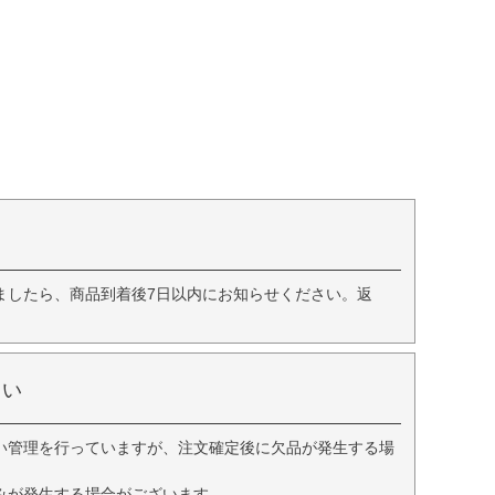
ましたら、商品到着後7日以内にお知らせください。返
さい
い管理を行っていますが、注文確定後に欠品が発生する場
みが発生する場合がございます。