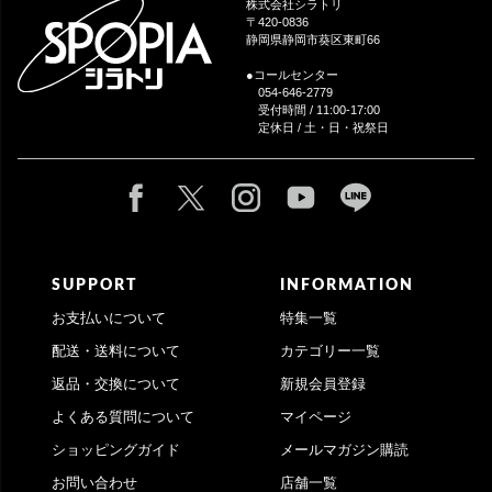
株式会社シラトリ
へ
〒420-0836
静岡県静岡市葵区東町66
●コールセンター
054-646-2779
受付時間 / 11:00-17:00
定休日 / 土・日・祝祭日
SUPPORT
INFORMATION
お支払いについて
特集一覧
配送・送料について
カテゴリー一覧
返品・交換について
新規会員登録
よくある質問について
マイページ
ショッピングガイド
メールマガジン購読
お問い合わせ
店舗一覧