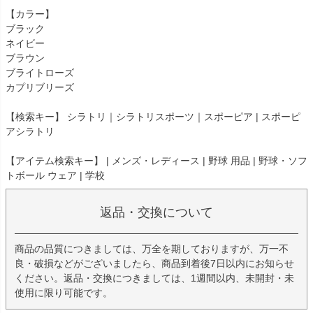
【カラー】
ブラック
ネイビー
ブラウン
ブライトローズ
カプリブリーズ
【検索キー】 シラトリ｜シラトリスポーツ｜スポーピア | スポーピ
アシラトリ
【アイテム検索キー】 | メンズ・レディース | 野球 用品 | 野球・ソフ
トボール ウェア | 学校
返品・交換について
商品の品質につきましては、万全を期しておりますが、万一不
良・破損などがございましたら、商品到着後7日以内にお知らせ
ください。返品・交換につきましては、1週間以内、未開封・未
使用に限り可能です。