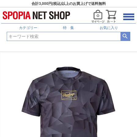
合計3,000円(税込)以上のお買上げで送料無料
カテゴリー
特 集
お気に入り