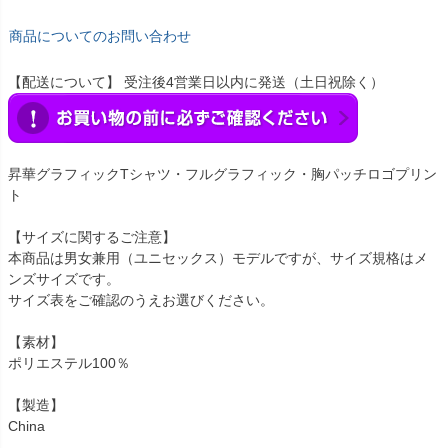
商品についてのお問い合わせ
【配送について】 受注後4営業日以内に発送（土日祝除く）
昇華グラフィックTシャツ・フルグラフィック・胸パッチロゴプリン
ト
【サイズに関するご注意】
本商品は男女兼用（ユニセックス）モデルですが、サイズ規格はメ
ンズサイズです。
サイズ表をご確認のうえお選びください。
【素材】
ポリエステル100％
【製造】
China