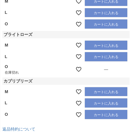
M
カートに入れる
L
カートに入れる
O
カートに入れる
ブライトローズ
M
カートに入れる
L
カートに入れる
O
—
在庫切れ
カプリブリーズ
M
カートに入れる
L
カートに入れる
O
カートに入れる
返品特約について