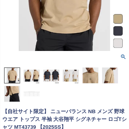
【自社サイト限定】 ニューバランス NB メンズ 野球
ウエア トップス 半袖 大谷翔平 シグネチャー ロゴTシ
ャツ MT43739 【2025SS】