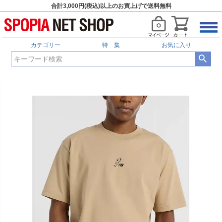
合計3,000円(税込)以上のお買上げで送料無料
カテゴリー
特 集
お気に入り