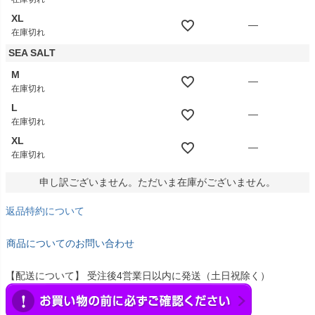
XL
—
在庫切れ
SEA SALT
M
—
在庫切れ
L
—
在庫切れ
XL
—
在庫切れ
申し訳ございません。ただいま在庫がございません。
返品特約について
商品についてのお問い合わせ
【配送について】 受注後4営業日以内に発送（土日祝除く）