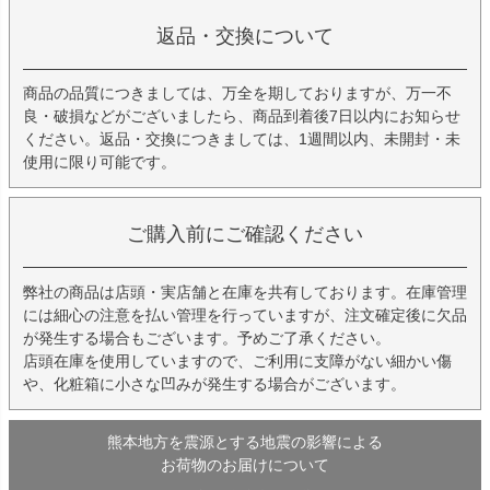
返品・交換について
商品の品質につきましては、万全を期しておりますが、万一不
良・破損などがございましたら、商品到着後7日以内にお知らせ
ください。返品・交換につきましては、1週間以内、未開封・未
使用に限り可能です。
ご購入前にご確認ください
弊社の商品は店頭・実店舗と在庫を共有しております。在庫管理
には細心の注意を払い管理を行っていますが、注文確定後に欠品
が発生する場合もございます。予めご了承ください。
店頭在庫を使用していますので、ご利用に支障がない細かい傷
や、化粧箱に小さな凹みが発生する場合がございます。
熊本地方を震源とする地震の影響による
お荷物のお届けについて