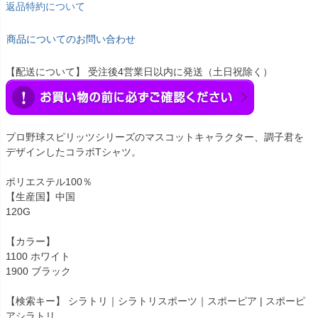
返品特約について
商品についてのお問い合わせ
【配送について】 受注後4営業日以内に発送（土日祝除く）
プロ野球スピリッツシリーズのマスコットキャラクター、調子君を
デザインしたコラボTシャツ。
ポリエステル100％
【生産国】中国
120G
【カラー】
1100 ホワイト
1900 ブラック
【検索キー】 シラトリ｜シラトリスポーツ｜スポーピア | スポーピ
アシラトリ