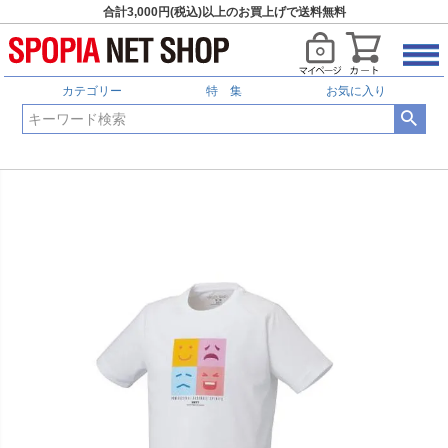
合計3,000円(税込)以上のお買上げで送料無料
カテゴリー
特 集
お気に入り