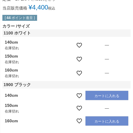
¥
4,400
当店販売価格
税込
[
44
ポイント進呈 ]
カラー
サイズ
1100 ホワイト
140cm
—
在庫切れ
150cm
—
在庫切れ
160cm
—
在庫切れ
1900 ブラック
140cm
カートに入れる
150cm
—
在庫切れ
160cm
カートに入れる