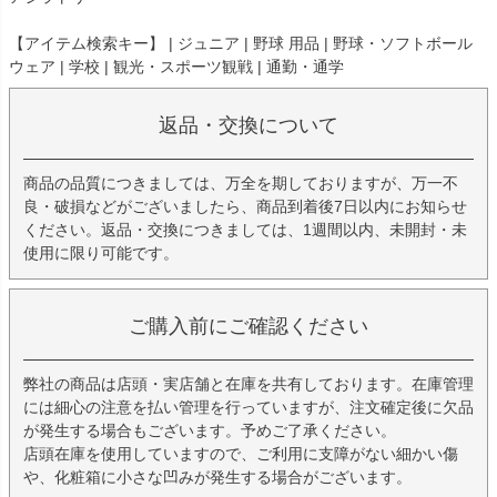
【アイテム検索キー】 | ジュニア | 野球 用品 | 野球・ソフトボール
ウェア | 学校 | 観光・スポーツ観戦 | 通勤・通学
返品・交換について
商品の品質につきましては、万全を期しておりますが、万一不
良・破損などがございましたら、商品到着後7日以内にお知らせ
ください。返品・交換につきましては、1週間以内、未開封・未
使用に限り可能です。
ご購入前にご確認ください
弊社の商品は店頭・実店舗と在庫を共有しております。在庫管理
には細心の注意を払い管理を行っていますが、注文確定後に欠品
が発生する場合もございます。予めご了承ください。
店頭在庫を使用していますので、ご利用に支障がない細かい傷
や、化粧箱に小さな凹みが発生する場合がございます。