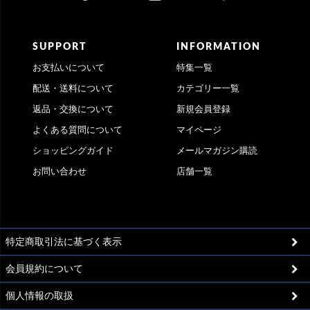
SUPPORT
INFORMATION
お支払いについて
特集一覧
配送・送料について
カテゴリー一覧
返品・交換について
新規会員登録
よくある質問について
マイページ
ショッピングガイド
メールマガジン購読
お問い合わせ
店舗一覧
特定商取引法に基づく表示
会員規約について
個人情報の取扱