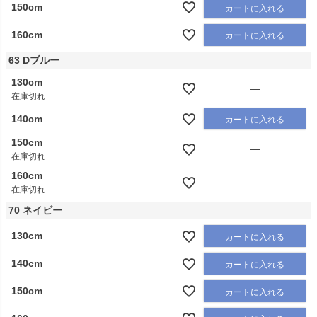
150cm
カートに入れる
160cm
カートに入れる
63 Dブルー
130cm
—
在庫切れ
140cm
カートに入れる
150cm
—
在庫切れ
160cm
—
在庫切れ
70 ネイビー
130cm
カートに入れる
140cm
カートに入れる
150cm
カートに入れる