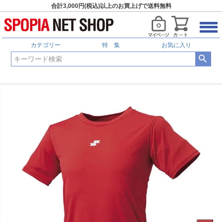
合計3,000円(税込)以上のお買上げで送料無料
カテゴリー
特 集
お気に入り