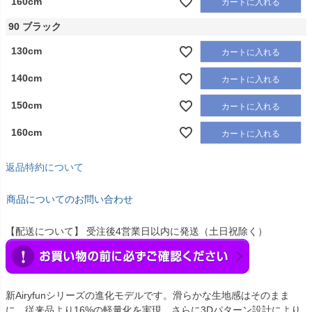
160cm
カートに入れる
90 ブラック
130cm
カートに入れる
140cm
カートに入れる
150cm
カートに入れる
160cm
カートに入れる
返品特約について
商品についてのお問い合わせ
【配送について】 受注後4営業日以内に発送（土日祝除く）
新Airyfunシリーズの進化モデルです。滑らかな生地感はそのまま
に、従来品より16%の軽量化を実現。さらに3Dパターン設計により