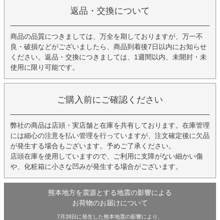
返品・交換について
商品の品質につきましては、万全を期しておりますが、万一不
良・破損などがございましたら、商品到着後7日以内にお知らせ
ください。返品・交換につきましては、1週間以内、未開封・未
使用に限り可能です。
ご購入前にご確認ください
弊社の商品は店頭・実店舗と在庫を共有しております。在庫管理
には細心の注意を払い管理を行っていますが、注文確定後に欠品
が発生する場合もございます。予めご了承ください。
店頭在庫を使用していますので、ご利用に支障がない細かい傷
や、化粧箱に小さな凹みが発生する場合がございます。
熊本地方を震源とする地震の影響による
お荷物のお届けについて
7月28日に発生した熊本地震の影響により、