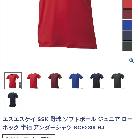
エスエスケイ SSK 野球 ソフトボール ジュニア ロー
ネック 半袖 アンダーシャツ SCF230LHJ