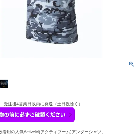
】 受注後4営業日以内に発送（土日祝除く）
着用の人気ActiveM(アクティブーム)アンダーシャツ。