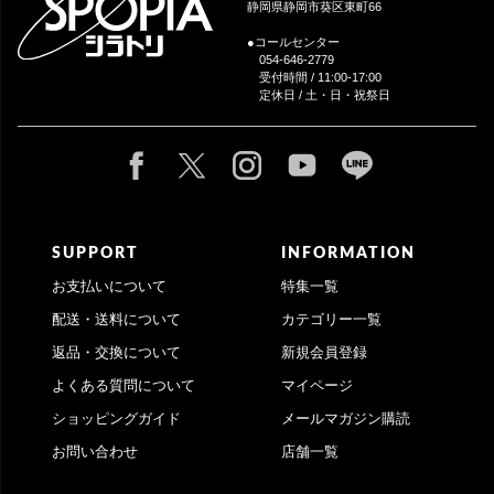
静岡県静岡市葵区東町66
●コールセンター
054-646-2779
受付時間 / 11:00-17:00
定休日 / 土・日・祝祭日
SUPPORT
INFORMATION
お支払いについて
特集一覧
配送・送料について
カテゴリー一覧
返品・交換について
新規会員登録
よくある質問について
マイページ
ショッピングガイド
メールマガジン購読
お問い合わせ
店舗一覧