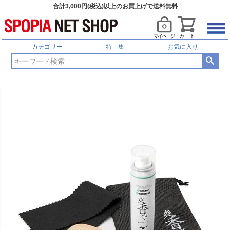
合計3,000円(税込)以上のお買上げで送料無料
カテゴリー
特 集
お気に入り