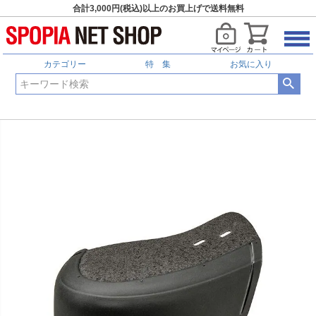
合計3,000円(税込)以上のお買上げで送料無料
カテゴリー
特 集
お気に入り