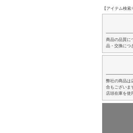
【アイテム検索キー
商品の品質に
品・交換につ
弊社の商品は
合もございま
店頭在庫を使