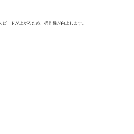
スピードが上がるため、操作性が向上します。