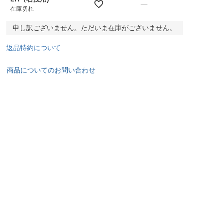
—
在庫切れ
申し訳ございません。ただいま在庫がございません。
返品特約について
商品についてのお問い合わせ