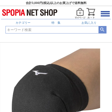
合計3,000円(税込)以上のお買上げで送料無料
カテゴリー
特 集
お気に入り