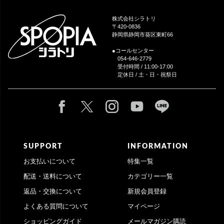
ジト
ップ
株式会社シラトリ
へ
〒420-0836
静岡県静岡市葵区東町66
●コールセンター
054-646-2779
受付時間 / 11:00-17:00
定休日 / 土・日・祝祭日
SUPPORT
INFORMATION
お支払いについて
特集一覧
配送・送料について
カテゴリー一覧
返品・交換について
新規会員登録
よくある質問について
マイページ
ショッピングガイド
メールマガジン購読