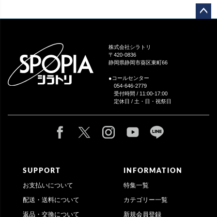
ペー
ジト
ップ
株式会社シラトリ
へ
〒420-0836
静岡県静岡市葵区東町66
●コールセンター
054-646-2779
受付時間 / 11:00-17:00
定休日 / 土・日・祝祭日
SUPPORT
INFORMATION
お支払いについて
特集一覧
配送・送料について
カテゴリー一覧
返品・交換について
新規会員登録