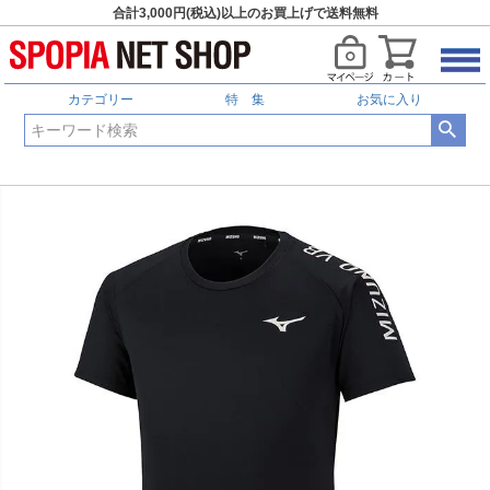
合計3,000円(税込)以上のお買上げで送料無料
カテゴリー
特 集
お気に入り