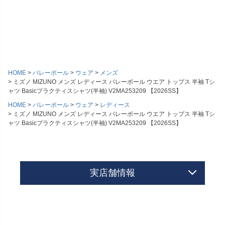
HOME
バレーボール
ウェア
メンズ
ミズノ MIZUNO メンズ レディース バレーボール ウエア トップス 半袖 Tシ
ャツ Basicプラクティスシャツ(半袖) V2MA253209 【2026SS】
HOME
バレーボール
ウェア
レディース
ミズノ MIZUNO メンズ レディース バレーボール ウエア トップス 半袖 Tシ
ャツ Basicプラクティスシャツ(半袖) V2MA253209 【2026SS】
実店舗情報