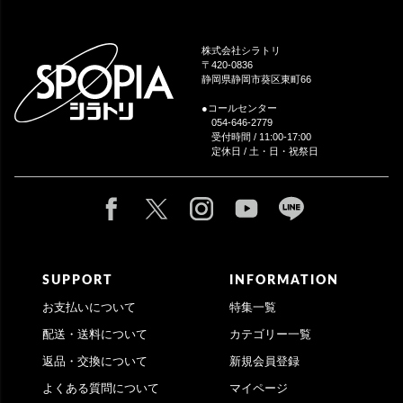
ペー
ジト
ップ
株式会社シラトリ
へ
〒420-0836
静岡県静岡市葵区東町66
●コールセンター
054-646-2779
受付時間 / 11:00-17:00
定休日 / 土・日・祝祭日
SUPPORT
INFORMATION
お支払いについて
特集一覧
配送・送料について
カテゴリー一覧
返品・交換について
新規会員登録
よくある質問について
マイページ