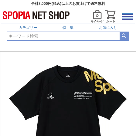
合計3,000円(税込)以上のお買上げで送料無料
カテゴリー
特 集
お気に入り