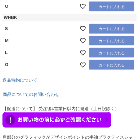
O
カートに入れる
WHBK
S
カートに入れる
M
カートに入れる
L
カートに入れる
O
カートに入れる
返品特約について
商品についてのお問い合わせ
【配送について】 受注後4営業日以内に発送（土日祝除く）
肩部分のグラフィックがデザインポイントの半袖プラクティスシャ