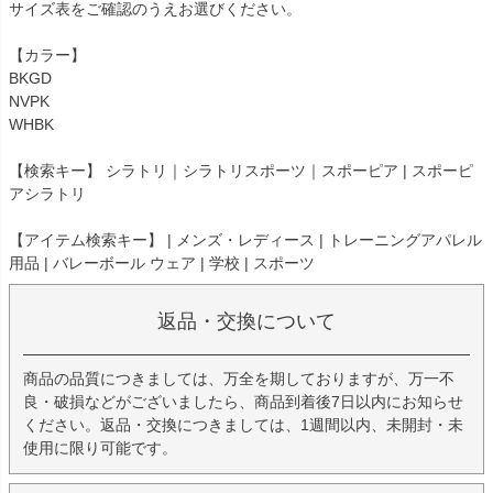
サイズ表をご確認のうえお選びください。
【カラー】
BKGD
NVPK
WHBK
【検索キー】 シラトリ｜シラトリスポーツ｜スポーピア | スポーピ
アシラトリ
【アイテム検索キー】 | メンズ・レディース | トレーニングアパレル
用品 | バレーボール ウェア | 学校 | スポーツ
返品・交換について
商品の品質につきましては、万全を期しておりますが、万一不
良・破損などがございましたら、商品到着後7日以内にお知らせ
ください。返品・交換につきましては、1週間以内、未開封・未
使用に限り可能です。