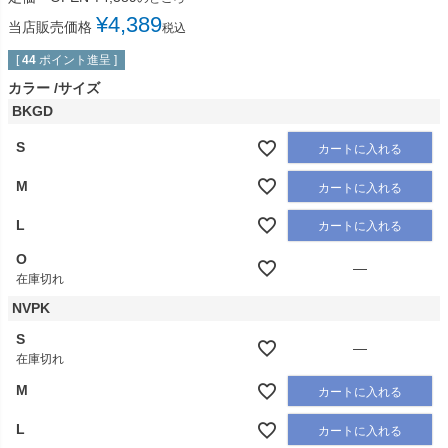
¥
4,389
当店販売価格
税込
[
44
ポイント進呈 ]
カラー
サイズ
BKGD
S
カートに入れる
M
カートに入れる
L
カートに入れる
O
—
在庫切れ
NVPK
S
—
在庫切れ
M
カートに入れる
L
カートに入れる