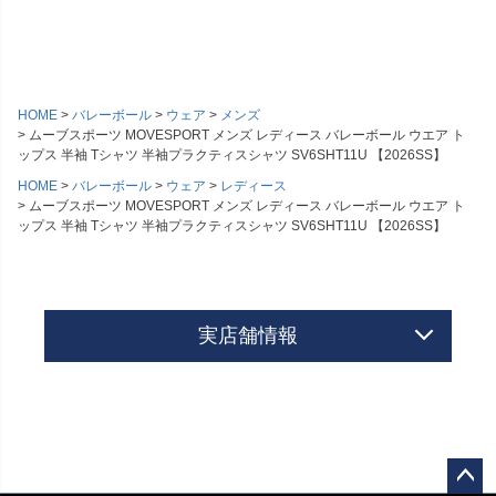
HOME
バレーボール
ウェア
メンズ
ムーブスポーツ MOVESPORT メンズ レディース バレーボール ウエア ト
ップス 半袖 Tシャツ 半袖プラクティスシャツ SV6SHT11U 【2026SS】
HOME
バレーボール
ウェア
レディース
ムーブスポーツ MOVESPORT メンズ レディース バレーボール ウエア ト
ップス 半袖 Tシャツ 半袖プラクティスシャツ SV6SHT11U 【2026SS】
実店舗情報