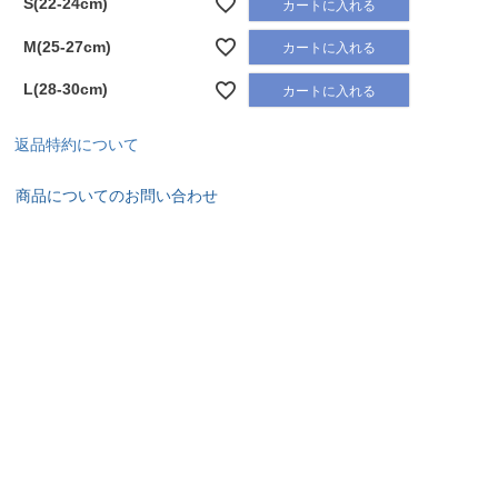
S(22-24cm)
カートに入れる
M(25-27cm)
カートに入れる
L(28-30cm)
カートに入れる
返品特約について
商品についてのお問い合わせ