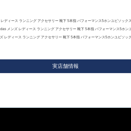
ズ レディース ランニング アクセサリー 靴下 5本指 パフォーマンス5ホンユビソックス KE7
idas メンズ レディース ランニング アクセサリー 靴下 5本指 パフォーマンス5ホンユビソ
メンズ レディース ランニング アクセサリー 靴下 5本指 パフォーマンス5ホンユビソックス KE
実店舗情報