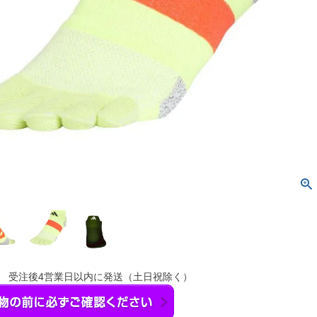
】 受注後4営業日以内に発送（土日祝除く）