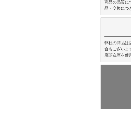
商品の品質に
品・交換につ
弊社の商品は
合もございま
店頭在庫を使