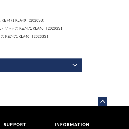
471 KLA40 【2026SS】
ックス KE7471 KLA40 【2026SS】
7471 KLA40 【2026SS】
ペー
ジト
ップ
SUPPORT
INFORMATION
へ