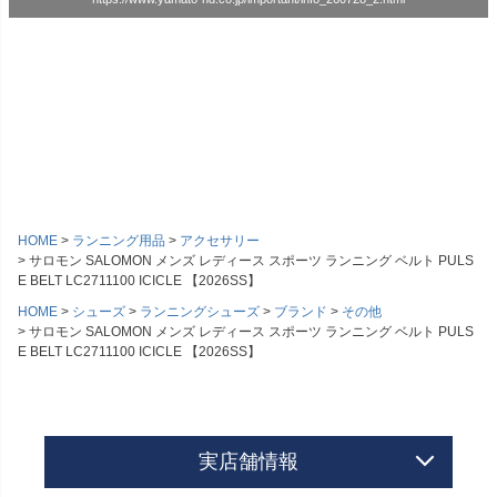
HOME
ランニング用品
アクセサリー
サロモン SALOMON メンズ レディース スポーツ ランニング ベルト PULS
E BELT LC2711100 ICICLE 【2026SS】
HOME
シューズ
ランニングシューズ
ブランド
その他
サロモン SALOMON メンズ レディース スポーツ ランニング ベルト PULS
E BELT LC2711100 ICICLE 【2026SS】
実店舗情報