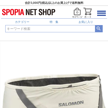
合計3,000円(税込)以上のお買上げで送料無料
カテゴリー
特 集
お気に入り