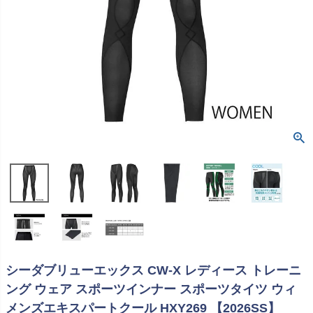
シーダブリューエックス CW-X レディース トレーニ
ング ウェア スポーツインナー スポーツタイツ ウィ
メンズエキスパートクール HXY269 【2026SS】