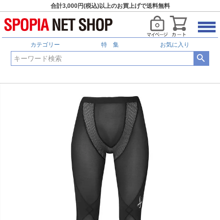
合計3,000円(税込)以上のお買上げで送料無料
カテゴリー
特 集
お気に入り