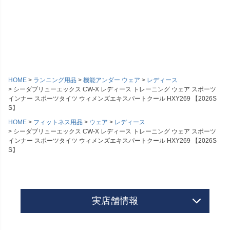
HOME
ランニング用品
機能アンダー ウェア
レディース
シーダブリューエックス CW-X レディース トレーニング ウェア スポーツ
インナー スポーツタイツ ウィメンズエキスパートクール HXY269 【2026S
S】
HOME
フィットネス用品
ウェア
レディース
シーダブリューエックス CW-X レディース トレーニング ウェア スポーツ
インナー スポーツタイツ ウィメンズエキスパートクール HXY269 【2026S
S】
実店舗情報