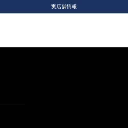
実店舗情報