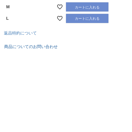
M
カートに入れる
L
カートに入れる
返品特約について
商品についてのお問い合わせ