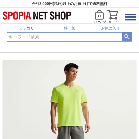
合計3,000円(税込)以上のお買上げで送料無料
カテゴリー
特 集
お気に入り