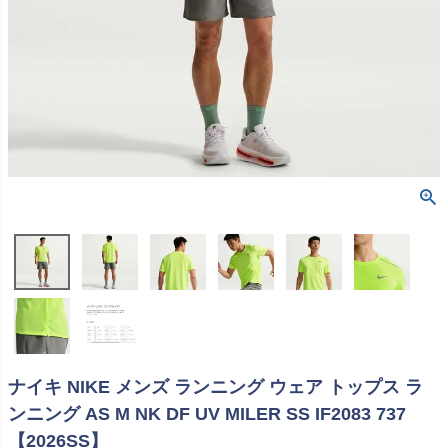
ナイキ NIKE メンズ ランニング ウェア トップス ラ
ンニング AS M NK DF UV MILER SS IF2083 737
【2026SS】