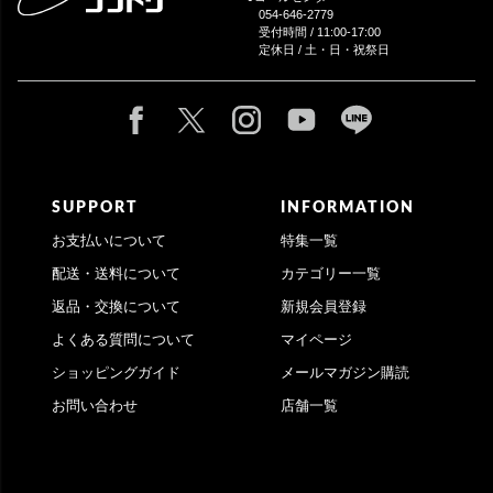
054-646-2779
受付時間 / 11:00-17:00
定休日 / 土・日・祝祭日
SUPPORT
INFORMATION
お支払いについて
特集一覧
配送・送料について
カテゴリー一覧
返品・交換について
新規会員登録
よくある質問について
マイページ
ショッピングガイド
メールマガジン購読
お問い合わせ
店舗一覧