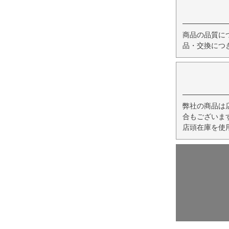
商品の品質に
品・交換につ
弊社の商品は
合もございま
店頭在庫を使