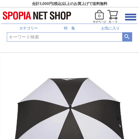
合計3,000円(税込)以上のお買上げで送料無料
カテゴリー
特 集
お気に入り