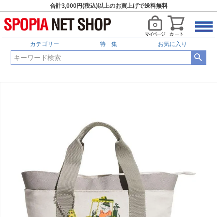
合計3,000円(税込)以上のお買上げで送料無料
カテゴリー
特 集
お気に入り