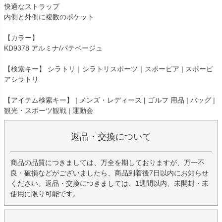
快適なストラップ
内側と外側に複数のポケット
【カラー】
KD9378 アルミナ/パテベージュ
【検索キー】 シラトリ｜シラトリスポーツ｜スポーピア | スポーピ
アシラトリ
【アイテム検索キー】 | メンズ・レディース | ゴルフ 用品 | バッグ |
観光・スポーツ観戦 | 運動会
返品・交換について
商品の品質につきましては、万全を期しておりますが、万一不
良・破損などがございましたら、商品到着後7日以内にお知らせ
ください。返品・交換につきましては、1週間以内、未開封・未
使用に限り可能です。