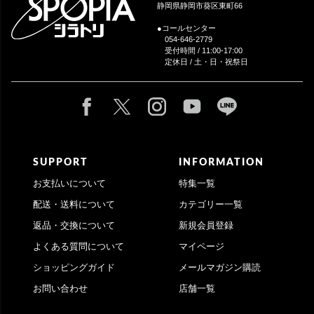
静岡県静岡市葵区東町66
●コールセンター
054-646-2779
受付時間 / 11:00-17:00
定休日 / 土・日・祝祭日
SUPPORT
INFORMATION
お支払いについて
特集一覧
配送・送料について
カテゴリー一覧
返品・交換について
新規会員登録
よくある質問について
マイページ
ショッピングガイド
メールマガジン購読
お問い合わせ
店舗一覧