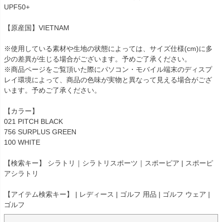
UPF50+
【原産国】VIETNAM
※使用している素材や生地の状態によっては、サイズ仕様(cm)に多
少の差異が生じる場合がございます。予めご了承ください。
※商品ページをご覧頂いた際にパソコン・モバイル端末のディスプ
レイ環境によって、商品の色味が実物と異なって見える場合がござ
います。予めご了承ください。
【カラー】
021 PITCH BLACK
756 SURPLUS GREEN
100 WHITE
【検索キー】 シラトリ｜シラトリスポーツ｜スポーピア | スポーピ
アシラトリ
【アイテム検索キー】 | レディース | ゴルフ 用品 | ゴルフ ウェア |
ゴルフ