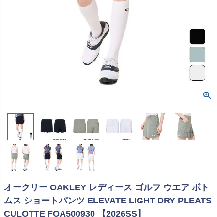
オークリー OAKLEY レディース ゴルフ ウエア ボト
ムス ショートパンツ ELEVATE LIGHT DRY PLEATS
CULOTTE FOA500930 【2026SS】