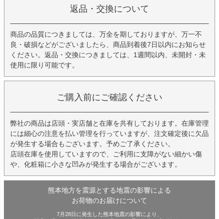
返品・交換について
商品の品質につきましては、万全を期しておりますが、万一不
良・破損などがございましたら、商品到着後7日以内にお知らせ
ください。返品・交換につきましては、1週間以内、未開封・未
使用に限り可能です。
ご購入前にご確認ください
弊社の商品は店頭・実店舗と在庫を共有しております。在庫管理
には細心の注意を払い管理を行っていますが、注文確定後に欠品
が発生する場合もございます。予めご了承ください。
店頭在庫を使用していますので、ご利用に支障がない細かい傷
や、化粧箱に小さな凹みが発生する場合がございます。
熊本地方を震源とする地震の影響による
お荷物のお届けについて
7月28日に発生した熊本地震の影響により、