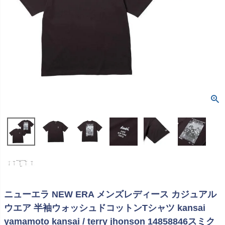
ニューエラ NEW ERA メンズレディース カジュアル
ウエア 半袖ウォッシュドコットンTシャツ kansai
yamamoto kansai / terry jhonson 14858846スミク