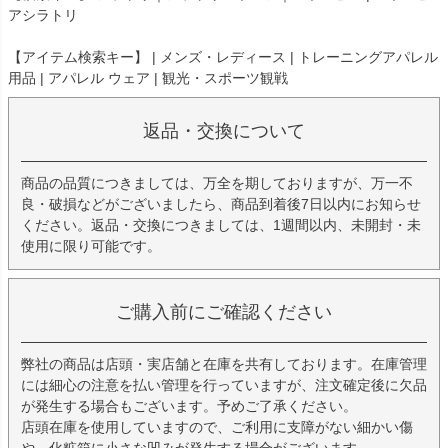
アシラトリ
【アイテム検索キー】 | メンズ・レディース | トレーニングアパレル
用品 | アパレル ウェア | 観光・スポーツ観戦
返品・交換について
商品の品質につきましては、万全を期しておりますが、万一不
良・破損などがございましたら、商品到着後7日以内にお知らせ
ください。返品・交換につきましては、1週間以内、未開封・未
使用に限り可能です。
ご購入前にご確認ください
弊社の商品は店頭・実店舗と在庫を共有しております。在庫管理
には細心の注意を払い管理を行っていますが、注文確定後に欠品
が発生する場合もございます。予めご了承ください。
店頭在庫を使用していますので、ご利用に支障がない細かい傷