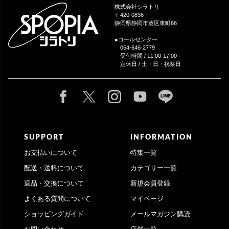
ップ
株式会社シラトリ
へ
〒420-0836
静岡県静岡市葵区東町66
●コールセンター
054-646-2779
受付時間 / 11:00-17:00
定休日 / 土・日・祝祭日
SUPPORT
INFORMATION
お支払いについて
特集一覧
配送・送料について
カテゴリー一覧
返品・交換について
新規会員登録
よくある質問について
マイページ
ショッピングガイド
メールマガジン購読