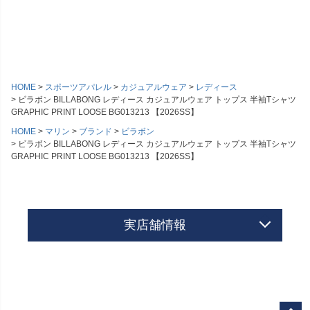
HOME
スポーツアパレル
カジュアルウェア
レディース
ビラボン BILLABONG レディース カジュアルウェア トップス 半袖Tシャツ
GRAPHIC PRINT LOOSE BG013213 【2026SS】
HOME
マリン
ブランド
ビラボン
ビラボン BILLABONG レディース カジュアルウェア トップス 半袖Tシャツ
GRAPHIC PRINT LOOSE BG013213 【2026SS】
実店舗情報