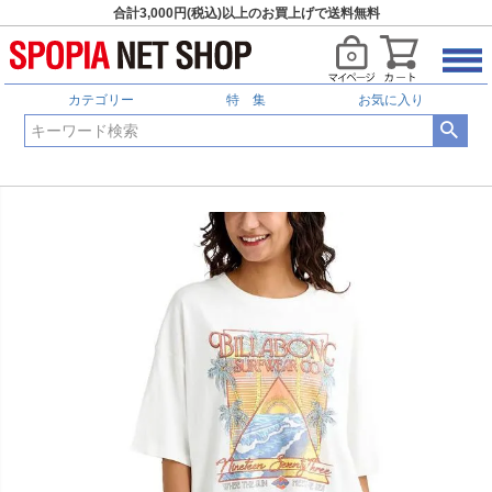
合計3,000円(税込)以上のお買上げで送料無料
カテゴリー
特 集
お気に入り