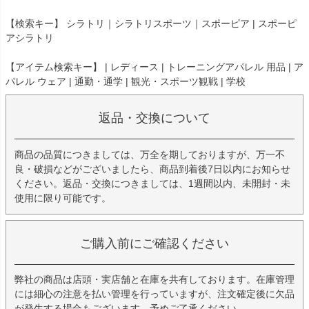
【検索キー】 シラトリ｜シラトリスポーツ｜スポーピア | スポーピ
アシラトリ
【アイテム検索キー】 | レディース | トレーニングアパレル 用品 | ア
パレル ウェア | 通勤・通学 | 観光・スポーツ観戦 | 学校
返品・交換について
商品の品質につきましては、万全を期しておりますが、万一不
良・破損などがございましたら、商品到着後7日以内にお知らせ
ください。返品・交換につきましては、1週間以内、未開封・未
使用に限り可能です。
ご購入前にご確認ください
弊社の商品は店頭・実店舗と在庫を共有しております。在庫管理
には細心の注意を払い管理を行っていますが、注文確定後に欠品
が発生する場合もございます。予めご了承ください。