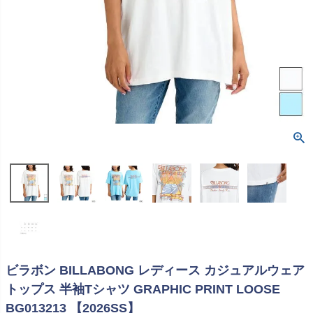
ビラボン BILLABONG レディース カジュアルウェア
トップス 半袖Tシャツ GRAPHIC PRINT LOOSE
BG013213 【2026SS】