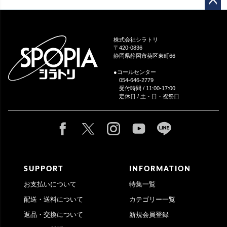
ペー
ジト
ップ
株式会社シラトリ
へ
〒420-0836
静岡県静岡市葵区東町66
●コールセンター
054-646-2779
受付時間 / 11:00-17:00
定休日 / 土・日・祝祭日
SUPPORT
INFORMATION
お支払いについて
特集一覧
配送・送料について
カテゴリー一覧
返品・交換について
新規会員登録