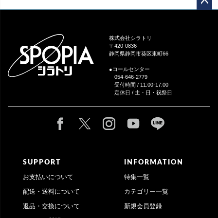
ペー
ジト
ップ
株式会社シラトリ
へ
〒420-0836
静岡県静岡市葵区東町66
●コールセンター
054-646-2779
受付時間 / 11:00-17:00
定休日 / 土・日・祝祭日
SUPPORT
INFORMATION
お支払いについて
特集一覧
配送・送料について
カテゴリー一覧
返品・交換について
新規会員登録