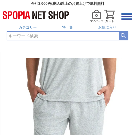
合計3,000円(税込)以上のお買上げで送料無料
カテゴリー
特 集
お気に入り