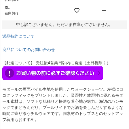
XL
—
在庫切れ
申し訳ございません。ただいま在庫がございません。
返品特約について
商品についてのお問い合わせ
【配送について】 受注後4営業日以内に発送（土日祝除く）
モダールの両面パイル生地を使用したウォークショーツ。左裾にロ
ゴグラフィックをプリントしました。吸湿性と放湿性に優れるモダ
ール素材は、ソフトな肌触りと快適な着心地が魅力。海辺のハンモ
ックでまどろんだり、プールサイドでお酒を楽しんだりするような
時間に寄り添うチルウェアです。同素材のトップスとのセットアッ
プ着用もおすすめ。