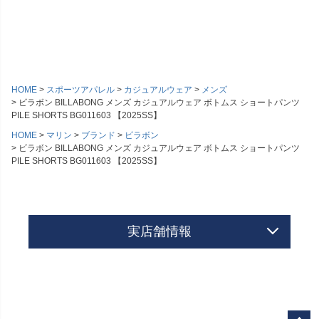
HOME
スポーツアパレル
カジュアルウェア
メンズ
ビラボン BILLABONG メンズ カジュアルウェア ボトムス ショートパンツ
PILE SHORTS BG011603 【2025SS】
HOME
マリン
ブランド
ビラボン
ビラボン BILLABONG メンズ カジュアルウェア ボトムス ショートパンツ
PILE SHORTS BG011603 【2025SS】
実店舗情報