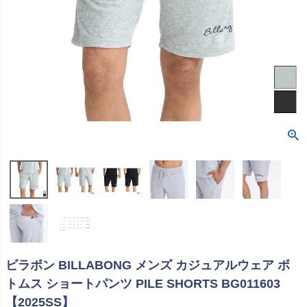
ビラボン BILLABONG メンズ カジュアルウェア ボ
トムス ショートパンツ PILE SHORTS BG011603
【2025SS】