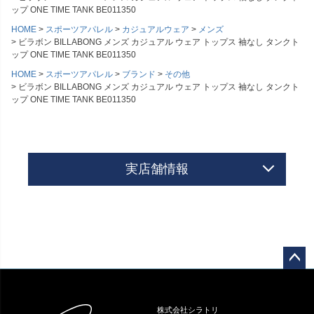
ップ ONE TIME TANK BE011350
HOME
スポーツアパレル
カジュアルウェア
メンズ
ビラボン BILLABONG メンズ カジュアル ウェア トップス 袖なし タンクト
ップ ONE TIME TANK BE011350
HOME
スポーツアパレル
ブランド
その他
ビラボン BILLABONG メンズ カジュアル ウェア トップス 袖なし タンクト
ップ ONE TIME TANK BE011350
実店舗情報
ペー
ジト
ップ
株式会社シラトリ