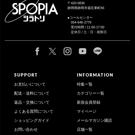
へ
〒420-0836
静岡県静岡市葵区東町66
●コールセンター
054-646-2779
受付時間 / 11:00-17:00
定休日 / 土・日・祝祭日
SUPPORT
INFORMATION
お支払いについて
特集一覧
配送・送料について
カテゴリー一覧
返品・交換について
新規会員登録
よくある質問について
マイページ
ショッピングガイド
メールマガジン購読
お問い合わせ
店舗一覧