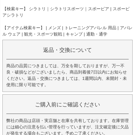
【検索キー】 シラトリ｜シラトリスポーツ｜スポーピア | スポーピ
アシラトリ
【アイテム検索キー】 | メンズ | トレーニングアパレル 用品 | アパレ
ル ウェア | 観光・スポーツ観戦 | キャンプ | 通勤・通学
返品・交換について
商品の品質につきましては、万全を期しておりますが、万一不
良・破損などがございましたら、商品到着後7日以内にお知らせ
ください。返品・交換につきましては、1週間以内、未開封・未
使用に限り可能です。
ご購入前にご確認ください
弊社の商品は店頭・実店舗と在庫を共有しております。在庫管理
には細心の注意を払い管理を行っていますが、注文確定後に欠品
が発生する場合もございます。予めご了承ください。