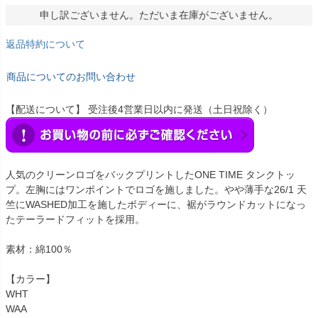
申し訳ございません。ただいま在庫がございません。
返品特約について
商品についてのお問い合わせ
【配送について】 受注後4営業日以内に発送（土日祝除く）
人気のクリーンロゴをバックプリントしたONE TIME タンクトッ
プ。左胸にはワンポイントでロゴを施しました。やや薄手な26/1 天
竺にWASHED加工を施したボディーに、裾がラウンドカットになっ
たテーラードフィットを採用。
素材：綿100％
【カラー】
WHT
WAA