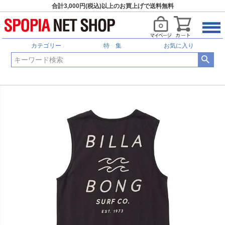
合計3,000円(税込)以上のお買上げで送料無料
カテゴリー
特 集
お気に入り