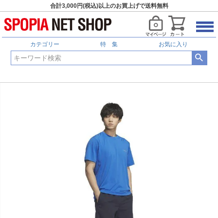
合計3,000円(税込)以上のお買上げで送料無料
カテゴリー
特 集
お気に入り