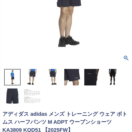
アディダス adidas メンズ トレーニング ウェア ボト
ムス ハーフパンツ M ADPT ウーブンショーツ
KA3809 KQD51 【2025FW】