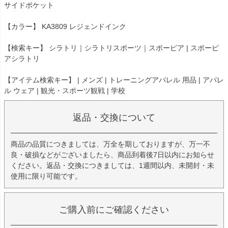
サイドポケット
【カラー】 KA3809 レジェンドインク
【検索キー】 シラトリ｜シラトリスポーツ｜スポーピア | スポーピ
アシラトリ
【アイテム検索キー】 | メンズ | トレーニングアパレル 用品 | アパレ
ル ウェア | 観光・スポーツ観戦 | 学校
返品・交換について
商品の品質につきましては、万全を期しておりますが、万一不
良・破損などがございましたら、商品到着後7日以内にお知らせ
ください。返品・交換につきましては、1週間以内、未開封・未
使用に限り可能です。
ご購入前にご確認ください