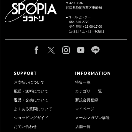
へ
〒420-0836
静岡県静岡市葵区東町66
●コールセンター
054-646-2779
受付時間 / 11:00-17:00
定休日 / 土・日・祝祭日
SUPPORT
INFORMATION
お支払いについて
特集一覧
配送・送料について
カテゴリー一覧
返品・交換について
新規会員登録
よくある質問について
マイページ
ショッピングガイド
メールマガジン購読
お問い合わせ
店舗一覧