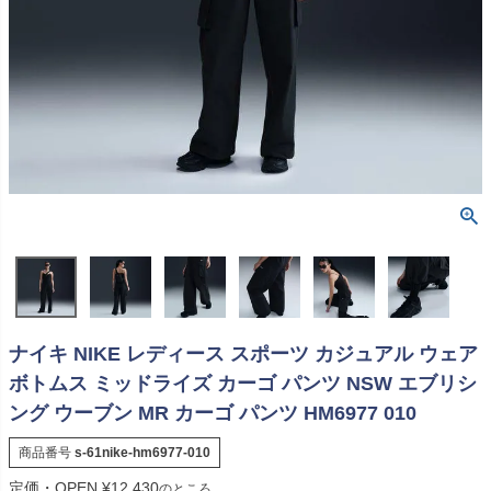
ナイキ NIKE レディース スポーツ カジュアル ウェア
ボトムス ミッドライズ カーゴ パンツ NSW エブリシ
ング ウーブン MR カーゴ パンツ HM6977 010
商品番号
s-61nike-hm6977-010
定価・OPEN
¥
12,430
のところ