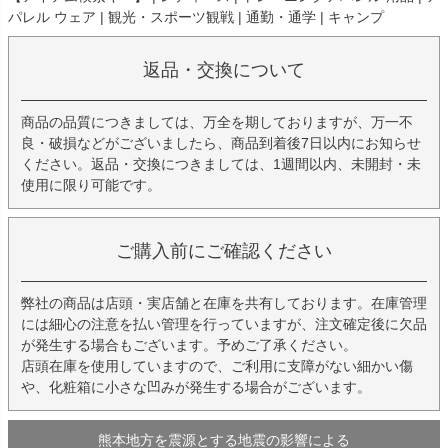
パレル ウェア | 観光・スポーツ観戦 | 通勤・通学 | キャンプ
返品・交換について
商品の品質につきましては、万全を期しておりますが、万一不
良・破損などがございましたら、商品到着後7日以内にお知らせ
ください。返品・交換につきましては、1週間以内、未開封・未
使用に限り可能です。
ご購入前にご確認ください
弊社の商品は店頭・実店舗と在庫を共有しております。在庫管理
には細心の注意を払い管理を行っていますが、注文確定後に欠品
が発生する場合もございます。予めご了承ください。
店頭在庫を使用していますので、ご利用に支障がない細かい傷
や、化粧箱に小さな凹みが発生する場合がございます。
熊本地方を震源とする地震の影響による