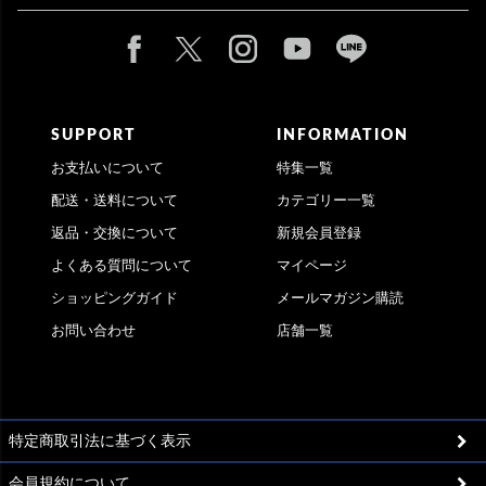
SUPPORT
INFORMATION
お支払いについて
特集一覧
配送・送料について
カテゴリー一覧
返品・交換について
新規会員登録
よくある質問について
マイページ
ショッピングガイド
メールマガジン購読
お問い合わせ
店舗一覧
特定商取引法に基づく表示
会員規約について