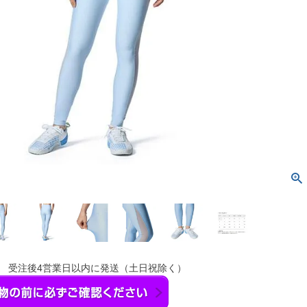
】 受注後4営業日以内に発送（土日祝除く）