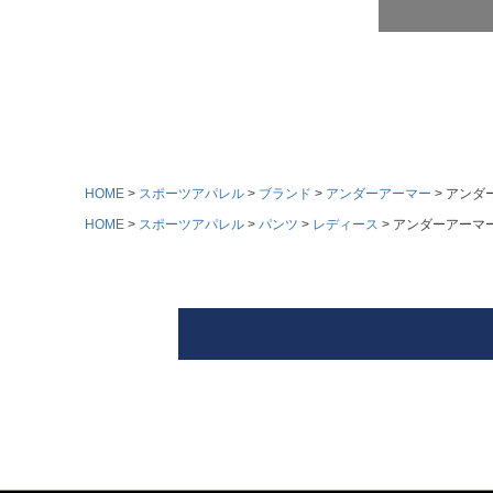
HOME
スポーツアパレル
ブランド
アンダーアーマー
アンダー
HOME
スポーツアパレル
パンツ
レディース
アンダーアーマー 