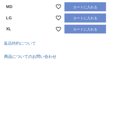
MD
カートに入れる
LG
カートに入れる
XL
カートに入れる
返品特約について
商品についてのお問い合わせ