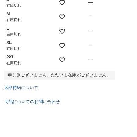
—
在庫切れ
M
—
在庫切れ
L
—
在庫切れ
XL
—
在庫切れ
2XL
—
在庫切れ
申し訳ございません。ただいま在庫がございません。
返品特約について
商品についてのお問い合わせ