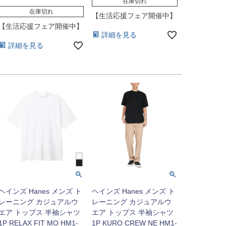
在庫切れ
在庫切れ
【生活応援フェア開催中】
【生活応援フェア開催中】
詳細を見る
詳細を見る
ヘインズ Hanes メンズ ト
ヘインズ Hanes メンズ ト
レーニング カジュアルウ
レーニング カジュアルウ
エア トップス 半袖シャツ
エア トップス 半袖シャツ
1P RELAX FIT MO HM1-
1P KURO CREW NE HM1-