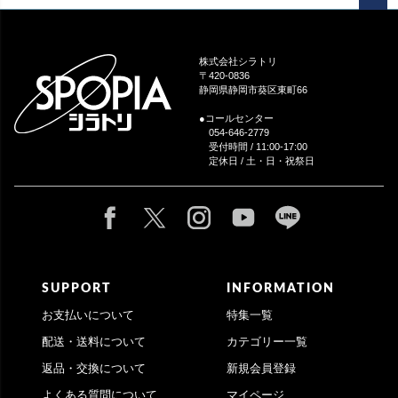
ペー
ジト
ップ
株式会社シラトリ
へ
〒420-0836
静岡県静岡市葵区東町66
●コールセンター
054-646-2779
受付時間 / 11:00-17:00
定休日 / 土・日・祝祭日
SUPPORT
INFORMATION
お支払いについて
特集一覧
配送・送料について
カテゴリー一覧
返品・交換について
新規会員登録
よくある質問について
マイページ