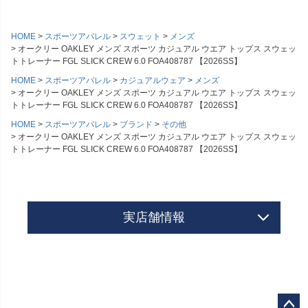
HOME
スポーツアパレル
スウェット
メンズ
オークリー OAKLEY メンズ スポーツ カジュアル ウエア トップス スウェッ
トトレーナー FGL SLICK CREW 6.0 FOA408787 【2026SS】
HOME
スポーツアパレル
カジュアルウェア
メンズ
オークリー OAKLEY メンズ スポーツ カジュアル ウエア トップス スウェッ
トトレーナー FGL SLICK CREW 6.0 FOA408787 【2026SS】
HOME
スポーツアパレル
ブランド
その他
オークリー OAKLEY メンズ スポーツ カジュアル ウエア トップス スウェッ
トトレーナー FGL SLICK CREW 6.0 FOA408787 【2026SS】
実店舗情報