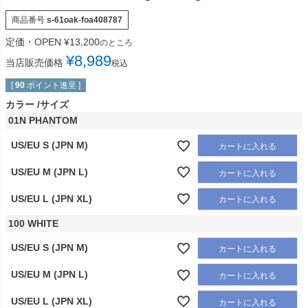
商品番号
s-61oak-foa408787
定価・OPEN
¥
13,200
のところ
¥
8,989
当店販売価格
税込
[
90
ポイント進呈 ]
カラー
サイズ
01N PHANTOM
US/EU S (JPN M)
カートに入れる
US/EU M (JPN L)
カートに入れる
US/EU L (JPN XL)
カートに入れる
100 WHITE
US/EU S (JPN M)
カートに入れる
US/EU M (JPN L)
カートに入れる
US/EU L (JPN XL)
カートに入れる