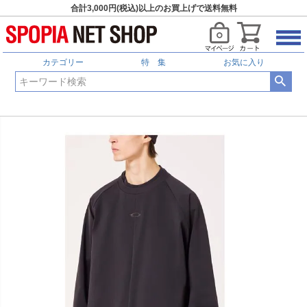
合計3,000円(税込)以上のお買上げで送料無料
カテゴリー
特 集
お気に入り