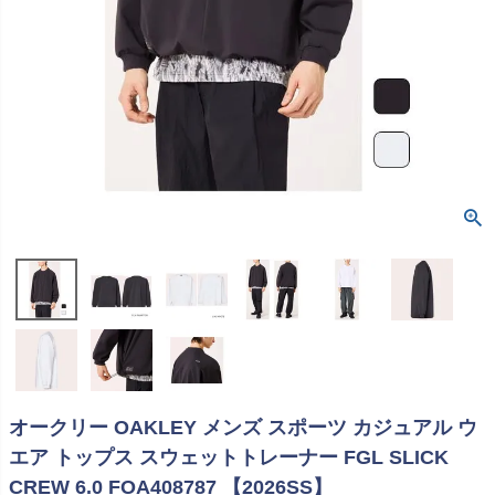
オークリー OAKLEY メンズ スポーツ カジュアル ウ
エア トップス スウェットトレーナー FGL SLICK
CREW 6.0 FOA408787 【2026SS】