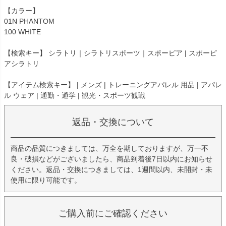
【カラー】
01N PHANTOM
100 WHITE
【検索キー】 シラトリ｜シラトリスポーツ｜スポーピア | スポーピ
アシラトリ
【アイテム検索キー】 | メンズ | トレーニングアパレル 用品 | アパレ
ル ウェア | 通勤・通学 | 観光・スポーツ観戦
返品・交換について
商品の品質につきましては、万全を期しておりますが、万一不
良・破損などがございましたら、商品到着後7日以内にお知らせ
ください。返品・交換につきましては、1週間以内、未開封・未
使用に限り可能です。
ご購入前にご確認ください