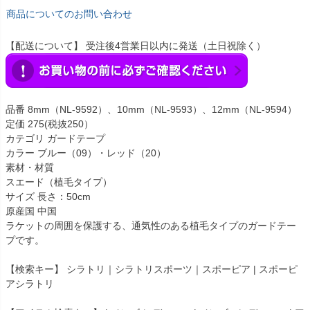
商品についてのお問い合わせ
【配送について】 受注後4営業日以内に発送（土日祝除く）
品番 8mm（NL-9592）、10mm（NL-9593）、12mm（NL-9594）
定価 275(税抜250）
カテゴリ ガードテープ
カラー ブルー（09）・レッド（20）
素材・材質
スエード（植毛タイプ）
サイズ 長さ：50cm
原産国 中国
ラケットの周囲を保護する、通気性のある植毛タイプのガードテー
プです。
【検索キー】 シラトリ｜シラトリスポーツ｜スポーピア | スポーピ
アシラトリ