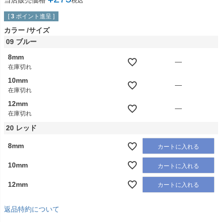
当店販売価格
税込
[
3
ポイント進呈 ]
カラー
サイズ
09 ブルー
8mm
—
在庫切れ
10mm
—
在庫切れ
12mm
—
在庫切れ
20 レッド
8mm
カートに入れる
10mm
カートに入れる
12mm
カートに入れる
返品特約について