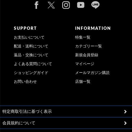
SUPPORT
INFORMATION
お支払いについて
特集一覧
配送・送料について
カテゴリー一覧
返品・交換について
新規会員登録
よくある質問について
マイページ
ショッピングガイド
メールマガジン購読
お問い合わせ
店舗一覧
特定商取引法に基づく表示
会員規約について