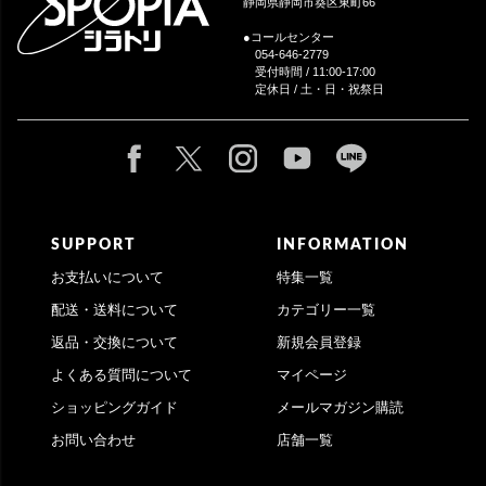
静岡県静岡市葵区東町66
●コールセンター
054-646-2779
受付時間 / 11:00-17:00
定休日 / 土・日・祝祭日
SUPPORT
INFORMATION
お支払いについて
特集一覧
配送・送料について
カテゴリー一覧
返品・交換について
新規会員登録
よくある質問について
マイページ
ショッピングガイド
メールマガジン購読
お問い合わせ
店舗一覧