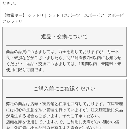
ださい｡
【検索キー】 シラトリ｜シラトリスポーツ｜スポーピア | スポーピ
アシラトリ
返品・交換について
商品の品質につきましては、万全を期しておりますが、万一不
良・破損などがございましたら、商品到着後7日以内にお知らせ
ください。返品・交換につきましては、1週間以内、未開封・未
使用に限り可能です。
ご購入前にご確認ください
弊社の商品は店頭・実店舗と在庫を共有しております。在庫管理
には細心の注意を払い管理を行っていますが、注文確定後に欠品
が発生する場合もございます。予めご了承ください。
店頭在庫を使用していますので、ご利用に支障がない細かい傷
や、化粧箱に小さな凹みが発生する場合がございます。