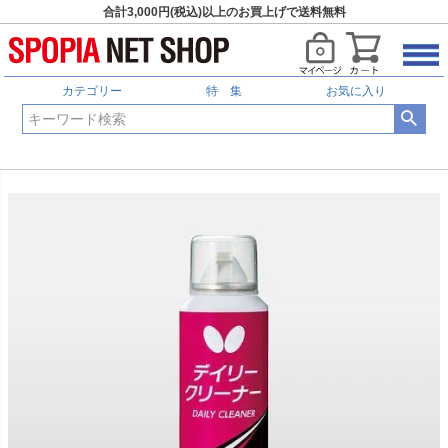
合計3,000円(税込)以上のお買上げで送料無料
カテゴリー
特 集
お気に入り