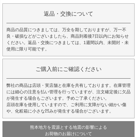
返品・交換について
商品の品質につきましては、万全を期しておりますが、万一不
良・破損などがございましたら、商品到着後7日以内にお知らせ
ください。返品・交換につきましては、1週間以内、未開封・未
使用に限り可能です。
ご購入前にご確認ください
弊社の商品は店頭・実店舗と在庫を共有しております。在庫管理
には細心の注意を払い管理を行っていますが、注文確定後に欠品
が発生する場合もございます。予めご了承ください。
店頭在庫を使用していますので、ご利用に支障がない細かい傷
や、化粧箱に小さな凹みが発生する場合がございます。
熊本地方を震源とする地震の影響による
お荷物のお届けについて