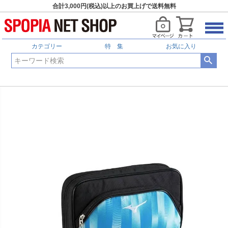
合計3,000円(税込)以上のお買上げで送料無料
カテゴリー
特 集
お気に入り