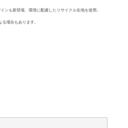
ザインも新登場、環境に配慮したリサイクル生地を使用。
なる場合もあります。