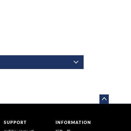
ペー
ジト
ップ
SUPPORT
INFORMATION
へ