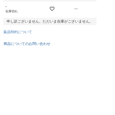
-
—
在庫切れ
申し訳ございません。ただいま在庫がございません。
返品特約について
商品についてのお問い合わせ