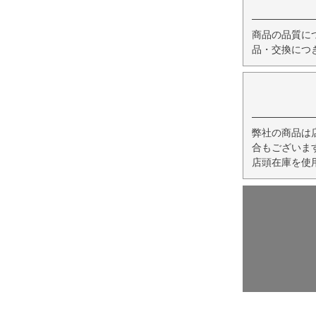
商品の品質に
品・交換につ
弊社の商品は
合もございま
店頭在庫を使