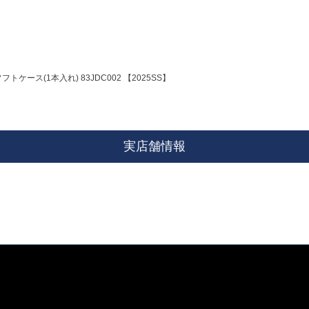
トケース(1本入れ) 83JDC002 【2025SS】
実店舗情報