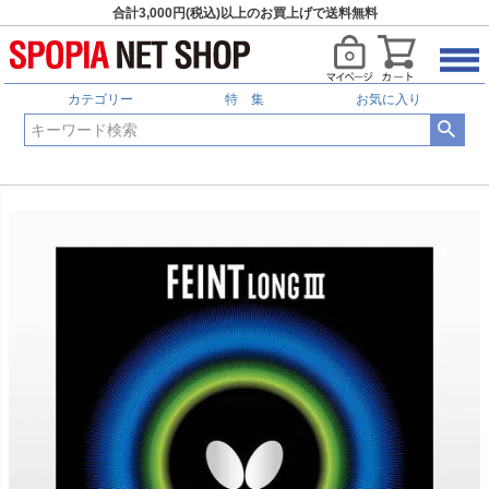
合計3,000円(税込)以上のお買上げで送料無料
カテゴリー
特 集
お気に入り