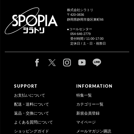
ジト
ップ
株式会社シラトリ
へ
〒420-0836
静岡県静岡市葵区東町66
●コールセンター
054-646-2779
受付時間 / 11:00-17:00
定休日 / 土・日・祝祭日
SUPPORT
INFORMATION
お支払いについて
特集一覧
配送・送料について
カテゴリー一覧
返品・交換について
新規会員登録
よくある質問について
マイページ
ショッピングガイド
メールマガジン購読