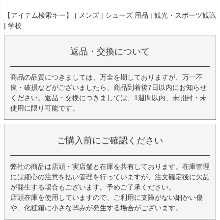
【アイテム検索キー】 | メンズ | シューズ 用品 | 観光・スポーツ観戦
| 学校
返品・交換について
商品の品質につきましては、万全を期しておりますが、万一不
良・破損などがございましたら、商品到着後7日以内にお知らせ
ください。返品・交換につきましては、1週間以内、未開封・未
使用に限り可能です。
ご購入前にご確認ください
弊社の商品は店頭・実店舗と在庫を共有しております。在庫管理
には細心の注意を払い管理を行っていますが、注文確定後に欠品
が発生する場合もございます。予めご了承ください。
店頭在庫を使用していますので、ご利用に支障がない細かい傷
や、化粧箱に小さな凹みが発生する場合がございます。