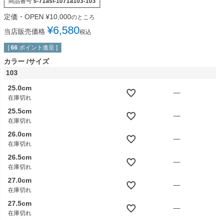
商品番号
s-71asi-1071a103-103
定価・OPEN
¥
10,000
のところ
¥
6,580
当店販売価格
税込
[
66
ポイント進呈 ]
カラー
サイズ
103
25.0cm
—
在庫切れ
25.5cm
—
在庫切れ
26.0cm
—
在庫切れ
26.5cm
—
在庫切れ
27.0cm
—
在庫切れ
27.5cm
—
在庫切れ