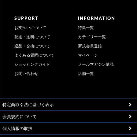
SUPPORT
INFORMATION
お支払いについて
特集一覧
配送・送料について
カテゴリー一覧
返品・交換について
新規会員登録
よくある質問について
マイページ
ショッピングガイド
メールマガジン購読
お問い合わせ
店舗一覧
特定商取引法に基づく表示
会員規約について
個人情報の取扱