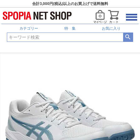
合計3,000円(税込)以上のお買上げで送料無料
カテゴリー
特 集
お気に入り