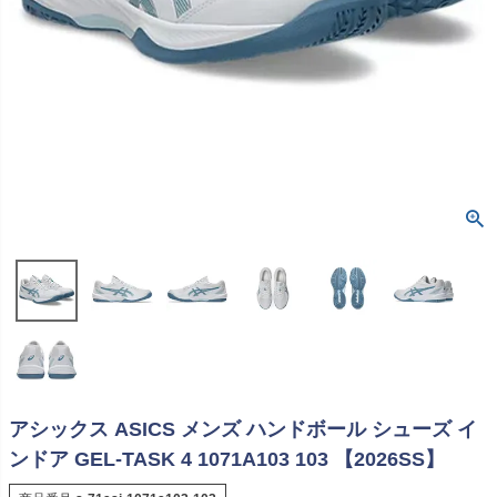
アシックス ASICS メンズ ハンドボール シューズ イ
ンドア GEL-TASK 4 1071A103 103 【2026SS】