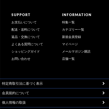
SUPPORT
INFORMATION
お支払いについて
特集一覧
配送・送料について
カテゴリー一覧
返品・交換について
新規会員登録
よくある質問について
マイページ
ショッピングガイド
メールマガジン購読
お問い合わせ
店舗一覧
特定商取引法に基づく表示
会員規約について
個人情報の取扱