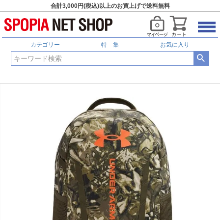
合計3,000円(税込)以上のお買上げで送料無料
カテゴリー
特 集
お気に入り