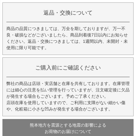
返品・交換について
商品の品質につきましては、万全を期しておりますが、万一不
良・破損などがございましたら、商品到着後7日以内にお知らせ
ください。返品・交換につきましては、1週間以内、未開封・未
使用に限り可能です。
ご購入前にご確認ください
弊社の商品は店頭・実店舗と在庫を共有しております。在庫管理
には細心の注意を払い管理を行っていますが、注文確定後に欠品
が発生する場合もございます。予めご了承ください。
店頭在庫を使用していますので、ご利用に支障がない細かい傷
や、化粧箱に小さな凹みが発生する場合がございます。
熊本地方を震源とする地震の影響による
お荷物のお届けについて