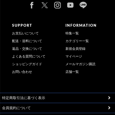
SUPPORT
INFORMATION
お支払いについて
特集一覧
配送・送料について
カテゴリー一覧
返品・交換について
新規会員登録
よくある質問について
マイページ
ショッピングガイド
メールマガジン購読
お問い合わせ
店舗一覧
特定商取引法に基づく表示
会員規約について