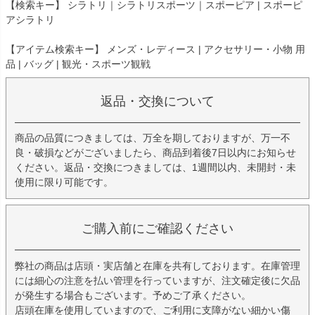
【検索キー】 シラトリ｜シラトリスポーツ｜スポーピア | スポーピ
アシラトリ
【アイテム検索キー】 メンズ・レディース | アクセサリー・小物 用
品 | バッグ | 観光・スポーツ観戦
返品・交換について
商品の品質につきましては、万全を期しておりますが、万一不
良・破損などがございましたら、商品到着後7日以内にお知らせ
ください。返品・交換につきましては、1週間以内、未開封・未
使用に限り可能です。
ご購入前にご確認ください
弊社の商品は店頭・実店舗と在庫を共有しております。在庫管理
には細心の注意を払い管理を行っていますが、注文確定後に欠品
が発生する場合もございます。予めご了承ください。
店頭在庫を使用していますので、ご利用に支障がない細かい傷