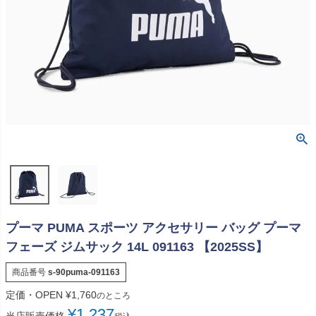
プーマ PUMA スポーツ アクセサリー バッグ プーマ
フェーズ ジムサック 14L 091163 【2025SS】
商品番号
s-90puma-091163
定価・OPEN
¥
1,760
のところ
¥
1,237