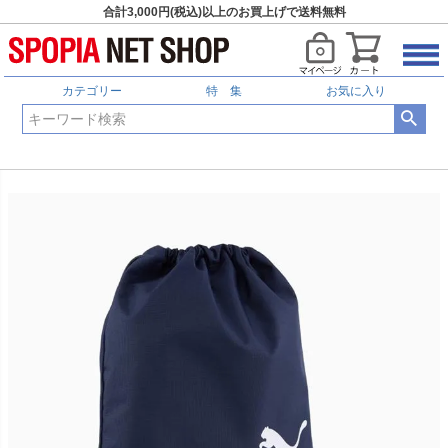
合計3,000円(税込)以上のお買上げで送料無料
カテゴリー
特 集
お気に入り