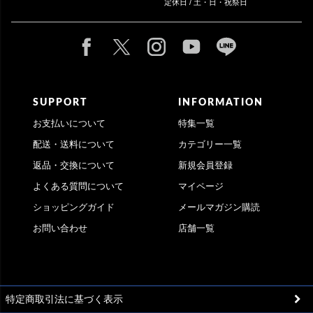
定休日 / 土・日・祝祭日
SUPPORT
INFORMATION
お支払いについて
特集一覧
配送・送料について
カテゴリー一覧
返品・交換について
新規会員登録
よくある質問について
マイページ
ショッピングガイド
メールマガジン購読
お問い合わせ
店舗一覧
特定商取引法に基づく表示