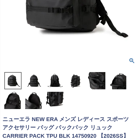
ニューエラ NEW ERA メンズ レディース スポーツ
アクセサリー バッグ バックパック リュック
CARRIER PACK TPU BLK 14750920 【2026SS】