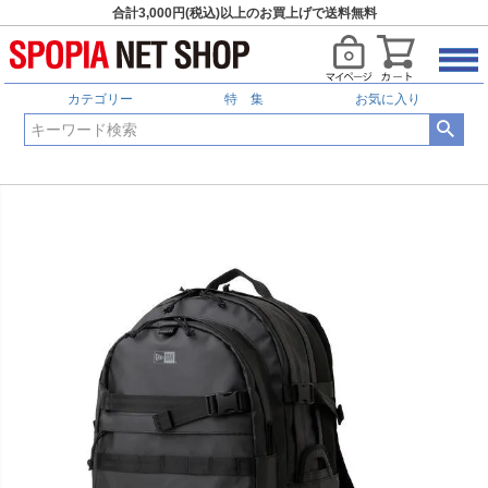
合計3,000円(税込)以上のお買上げで送料無料
カテゴリー
特 集
お気に入り