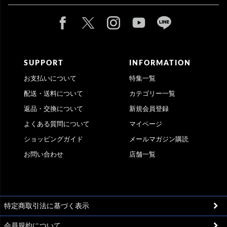
SUPPORT
INFORMATION
お支払いについて
特集一覧
配送・送料について
カテゴリー一覧
返品・交換について
新規会員登録
よくある質問について
マイページ
ショッピングガイド
メールマガジン購読
お問い合わせ
店舗一覧
特定商取引法に基づく表示
会員規約について