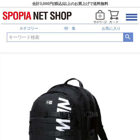
合計3,000円(税込)以上のお買上げで送料無料
カテゴリー
特 集
お気に入り