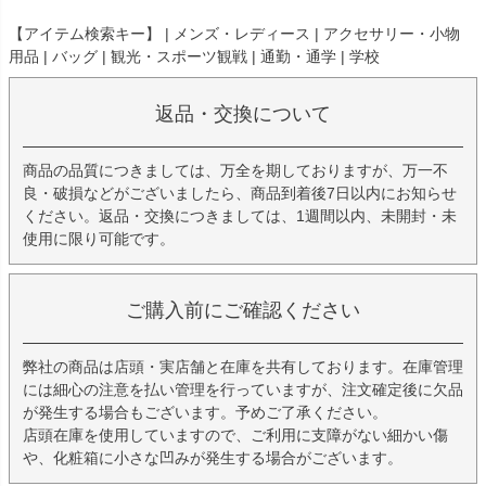
【アイテム検索キー】 | メンズ・レディース | アクセサリー・小物
用品 | バッグ | 観光・スポーツ観戦 | 通勤・通学 | 学校
返品・交換について
商品の品質につきましては、万全を期しておりますが、万一不
良・破損などがございましたら、商品到着後7日以内にお知らせ
ください。返品・交換につきましては、1週間以内、未開封・未
使用に限り可能です。
ご購入前にご確認ください
弊社の商品は店頭・実店舗と在庫を共有しております。在庫管理
には細心の注意を払い管理を行っていますが、注文確定後に欠品
が発生する場合もございます。予めご了承ください。
店頭在庫を使用していますので、ご利用に支障がない細かい傷
や、化粧箱に小さな凹みが発生する場合がございます。