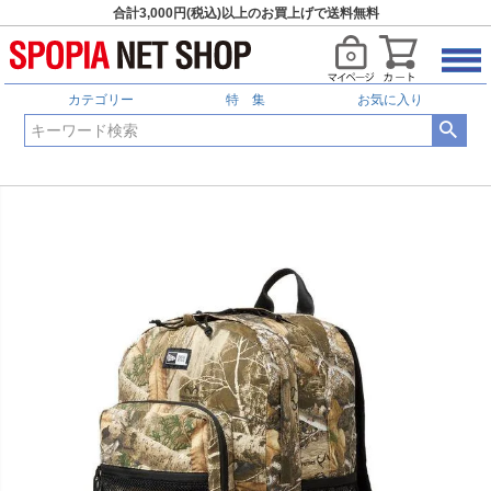
合計3,000円(税込)以上のお買上げで送料無料
カテゴリー
特 集
お気に入り