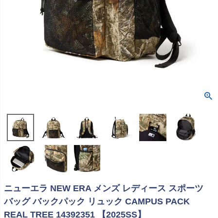
ニューエラ NEW ERA メンズ レディース スポーツ
バッグ バックパック リュック CAMPUS PACK
REAL TREE 14392351 【2025SS】