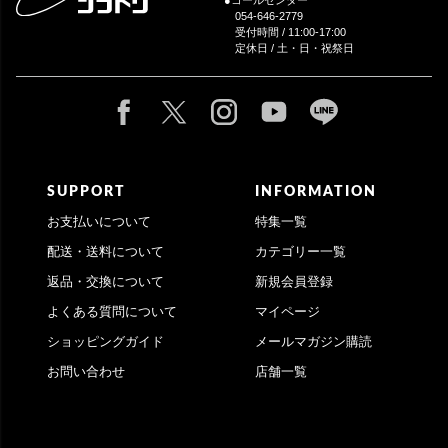
054-646-2779
受付時間 / 11:00-17:00
定休日 / 土・日・祝祭日
SUPPORT
INFORMATION
お支払いについて
特集一覧
配送・送料について
カテゴリー一覧
返品・交換について
新規会員登録
よくある質問について
マイページ
ショッピングガイド
メールマガジン購読
お問い合わせ
店舗一覧