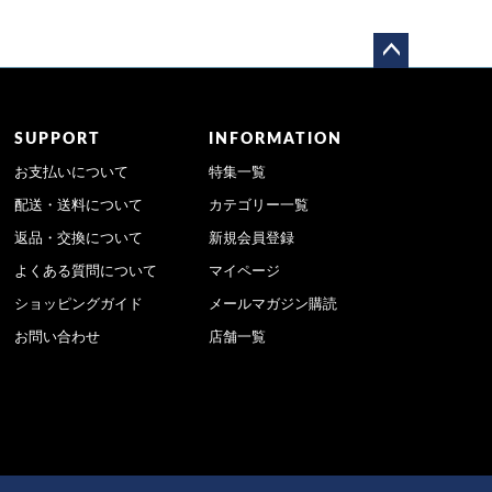
ペー
ジト
ップ
SUPPORT
INFORMATION
へ
お支払いについて
特集一覧
配送・送料について
カテゴリー一覧
返品・交換について
新規会員登録
よくある質問について
マイページ
ショッピングガイド
メールマガジン購読
お問い合わせ
店舗一覧