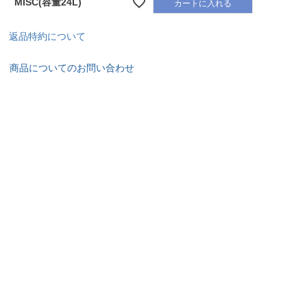
MISC(容量24L)
カートに入れる
返品特約について
商品についてのお問い合わせ