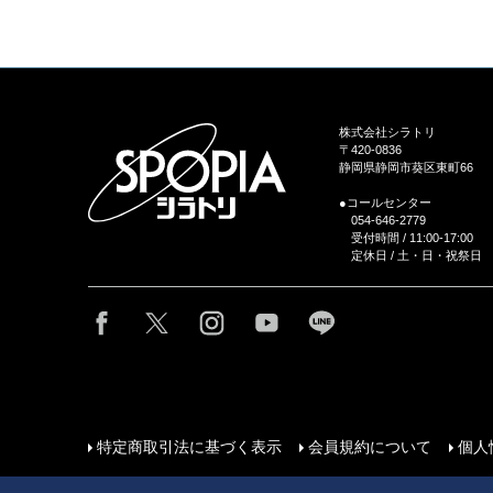
株式会社シラトリ
〒420-0836
静岡県静岡市葵区東町66
●コールセンター
054-646-2779
受付時間 / 11:00-17:00
定休日 / 土・日・祝祭日
特定商取引法に基づく表示
会員規約について
個人