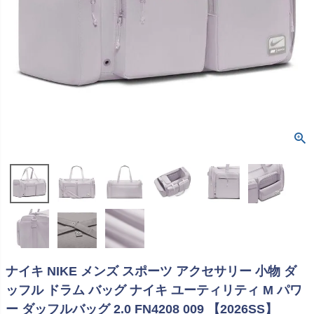
ナイキ NIKE メンズ スポーツ アクセサリー 小物 ダ
ッフル ドラム バッグ ナイキ ユーティリティ M パワ
ー ダッフルバッグ 2.0 FN4208 009 【2026SS】