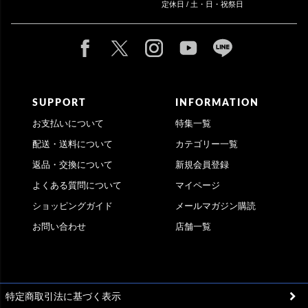
定休日 / 土・日・祝祭日
SUPPORT
INFORMATION
お支払いについて
特集一覧
配送・送料について
カテゴリー一覧
返品・交換について
新規会員登録
よくある質問について
マイページ
ショッピングガイド
メールマガジン購読
お問い合わせ
店舗一覧
特定商取引法に基づく表示