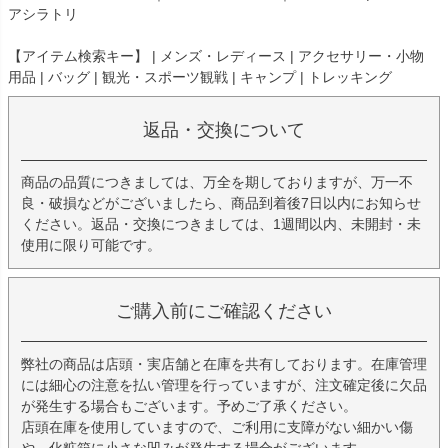
アシラトリ
【アイテム検索キー】 | メンズ・レディース | アクセサリー・小物
用品 | バッグ | 観光・スポーツ観戦 | キャンプ | トレッキング
返品・交換について
商品の品質につきましては、万全を期しておりますが、万一不
良・破損などがございましたら、商品到着後7日以内にお知らせ
ください。返品・交換につきましては、1週間以内、未開封・未
使用に限り可能です。
ご購入前にご確認ください
弊社の商品は店頭・実店舗と在庫を共有しております。在庫管理
には細心の注意を払い管理を行っていますが、注文確定後に欠品
が発生する場合もございます。予めご了承ください。
店頭在庫を使用していますので、ご利用に支障がない細かい傷
や、化粧箱に小さな凹みが発生する場合がございます。