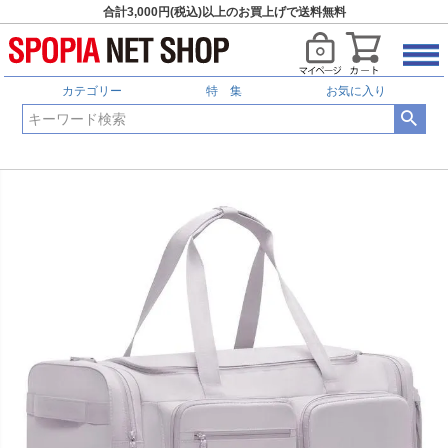
合計3,000円(税込)以上のお買上げで送料無料
カテゴリー
特 集
お気に入り