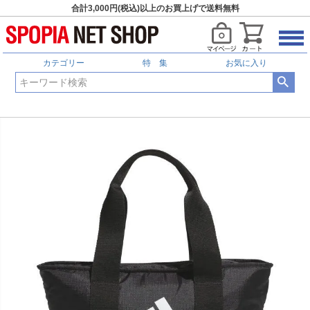
合計3,000円(税込)以上のお買上げで送料無料
カテゴリー
特 集
お気に入り