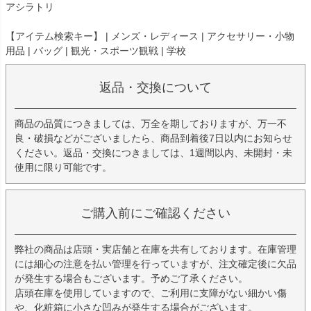
アシラトリ
【アイテム検索キー】 | メンズ・レディース | アクセサリー・小物
用品 | バッグ | 観光・スポーツ観戦 | 学校
返品・交換について
商品の品質につきましては、万全を期しておりますが、万一不
良・破損などがございましたら、商品到着後7日以内にお知らせ
ください。返品・交換につきましては、1週間以内、未開封・未
使用に限り可能です。
ご購入前にご確認ください
弊社の商品は店頭・実店舗と在庫を共有しております。在庫管理
には細心の注意を払い管理を行っていますが、注文確定後に欠品
が発生する場合もございます。予めご了承ください。
店頭在庫を使用していますので、ご利用に支障がない細かい傷
や、化粧箱に小さな凹みが発生する場合がございます。