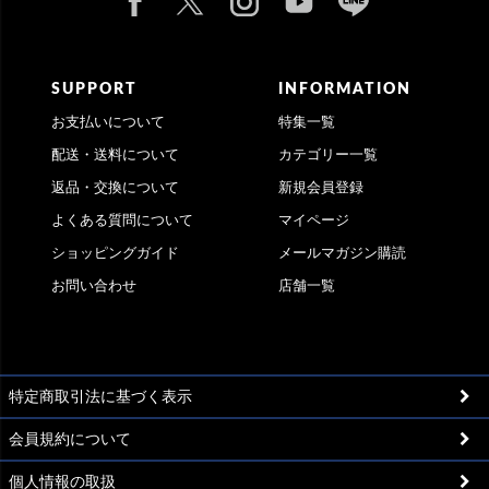
SUPPORT
INFORMATION
お支払いについて
特集一覧
配送・送料について
カテゴリー一覧
返品・交換について
新規会員登録
よくある質問について
マイページ
ショッピングガイド
メールマガジン購読
お問い合わせ
店舗一覧
特定商取引法に基づく表示
会員規約について
個人情報の取扱