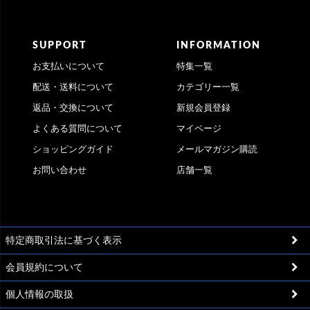
SUPPORT
INFORMATION
お支払いについて
特集一覧
配送・送料について
カテゴリー一覧
返品・交換について
新規会員登録
よくある質問について
マイページ
ショッピングガイド
メールマガジン購読
お問い合わせ
店舗一覧
特定商取引法に基づく表示
会員規約について
個人情報の取扱