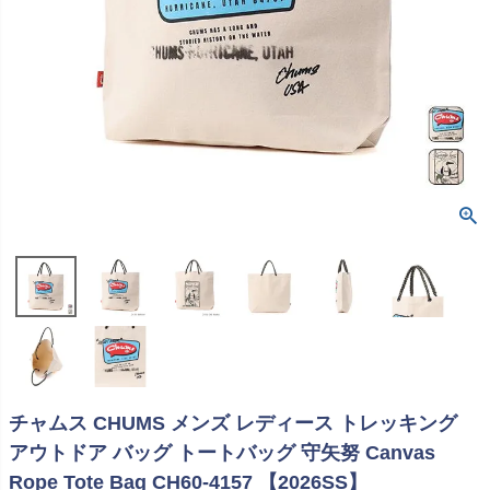
チャムス CHUMS メンズ レディース トレッキング
アウトドア バッグ トートバッグ 守矢努 Canvas
Rope Tote Bag CH60-4157 【2026SS】