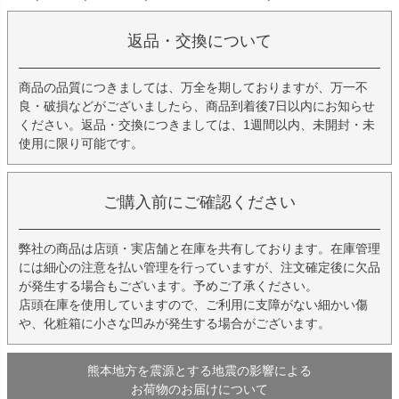
返品・交換について
商品の品質につきましては、万全を期しておりますが、万一不
良・破損などがございましたら、商品到着後7日以内にお知らせ
ください。返品・交換につきましては、1週間以内、未開封・未
使用に限り可能です。
ご購入前にご確認ください
弊社の商品は店頭・実店舗と在庫を共有しております。在庫管理
には細心の注意を払い管理を行っていますが、注文確定後に欠品
が発生する場合もございます。予めご了承ください。
店頭在庫を使用していますので、ご利用に支障がない細かい傷
や、化粧箱に小さな凹みが発生する場合がございます。
熊本地方を震源とする地震の影響による
お荷物のお届けについて