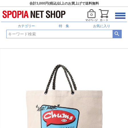
合計3,000円(税込)以上のお買上げで送料無料
カテゴリー
特 集
お気に入り