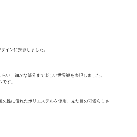
デザインに投影しました。
しらい、細かな部分まで楽しい世界観を表現しました。
ムです。
耐久性に優れたポリエステルを使用。見た目の可愛らしさ