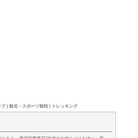
ンプ | 観光・スポーツ観戦 | トレッキング