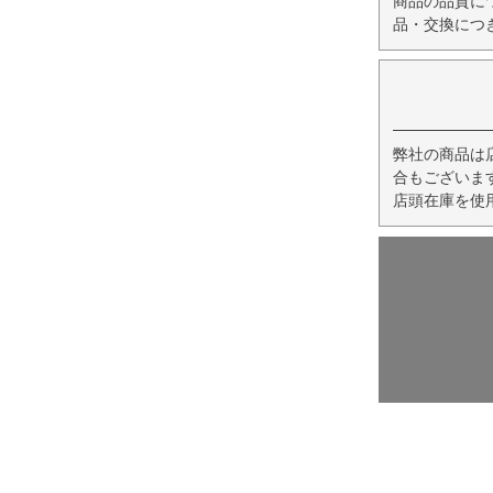
商品の品質に
品・交換につ
弊社の商品は
合もございま
店頭在庫を使