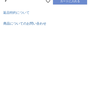
F
カートに入れる
返品特約について
商品についてのお問い合わせ