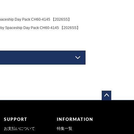
p Day Pack CH60-4145 【2026SS】
ship Day Pack CH60-4145 【2026SS】
ペー
ジト
ップ
SUPPORT
INFORMATION
へ
お支払いについて
特集一覧